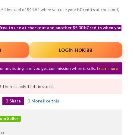
41.54 instead of $44.54 when you use your
bCredits
at checkout)
 free to use at checkout and another $5.00 bCredits when you
8
LOGIN HOKI88
 or any listing, and you get commission when it sells.
Learn more
!
There is only 1 left in stock.
Share
More like this
um Seller
ns)