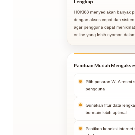
Lengkap
HOKI88 menyediakan banyak pi
dengan akses cepat dan sistem s
agar pengguna dapat menikmat
online yang lebih nyaman dalam
Panduan Mudah Mengakse
Pilih pasaran WLA resmi 
pengguna
Gunakan fitur data leng
bermain lebih optimal
Pastikan koneksi internet