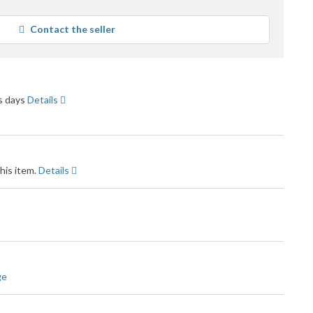
Contact the seller
ss days
Details
his item.
Details
ge