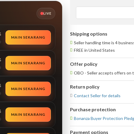
stars
average
user
LIVE
feedback
Shipping options
%
MAIN SEKARANG
Seller handling time is 4 busine
FREE in United States
%
MAIN SEKARANG
Offer policy
OBO - Seller accepts offers on t
%
Return policy
MAIN SEKARANG
Contact Seller for details
Purchase protection
%
MAIN SEKARANG
Bonanza Buyer Protection Pled
Payment options