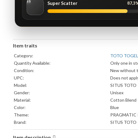
SS
Super Scatter
87,3
Item traits
Category:
TOTO TOGE
Quantity Available:
Only one in st
Condition:
New without 
UPC:
Does not appl
Model:
SITUS TOTO
Gender:
Unisex
Material:
Cotton Blend
Color:
Blue
Theme:
PRAGMATIC 
Brand:
SITUS TOTO
Item description