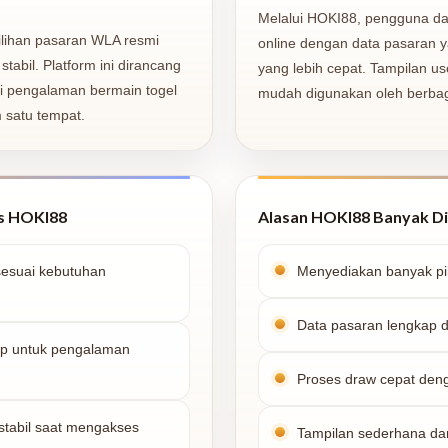
Melalui HOKI88, pengguna da
lihan pasaran WLA resmi
online dengan data pasaran 
tabil. Platform ini dirancang
yang lebih cepat. Tampilan us
i pengalaman bermain togel
mudah digunakan oleh berba
 satu tempat.
s HOKI88
Alasan HOKI88 Banyak Dip
sesuai kebutuhan
Menyediakan banyak pi
Data pasaran lengkap 
kap untuk pengalaman
Proses draw cepat deng
 stabil saat mengakses
Tampilan sederhana dan