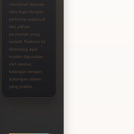
menikmati layanan
situs togel dengan
performa responsif
dan pilihan
permainan yang
variatif. Platform ini
dirancang agar
mudah digunakan
oleh semua
kalangan dengan
dukungan sistem
yang praktis.