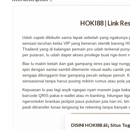
HOKI88 | Link Res
Udah capek dikibulin sama lapak sebelah yang ngakunya pa
sensasi taruhan kelas VIP yang beneran otentik bareng
H
Thailand yang di kalangan pemain pro udah terkenal punya
per putaran, lu udah dapet akses privilege buat nge-bom 
Biar lu makin betah dan gak gampang stres pas lagi nunggu
spin dengan santai sambil ditemenin visual waifu cantik y
sengaja dilonggarin biar gampang pecah selayar penuh. K
sensasional tanpa harus pusing mikirin rumus atau pola ya
Kepuasan lu pas lagi asyik ngegas nyari maxwin juga bakal 
barcode QRIS pakai e-wallet atau m-banking, hitungan ti
ngerontokin brankas jackpot paus puluhan juta hari ini, t
pasti ditransfer lunas langsung ke rekening tanpa banyak 
DISINI HOKI88 âš¡ Situs T