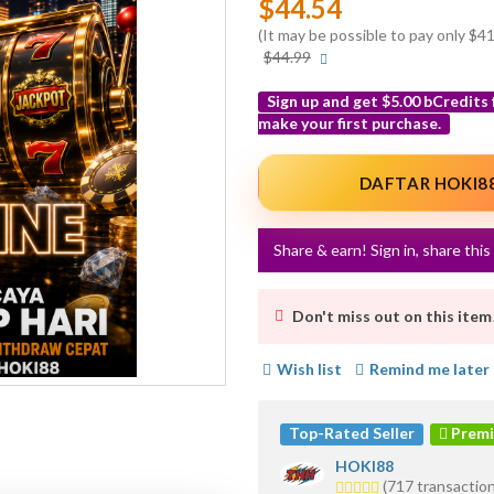
$44.54
(It may be possible to pay only $
More
$44.99
info
Sign up and get $5.00 bCredits
make your first purchase.
More
info
DAFTAR HOKI8
Share & earn! Sign in, share this
Don't miss out on this item
Wish list
Remind me later
Top-Rated Seller
Premi
HOKI88
5.0
(717 transactio