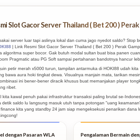
mi Slot Gacor Server Thailand ( Bet 200 ) Pe
kai server luar tapi aslinya lokal dan cuma jago nyedot saldo? Stop
OKI88
| Link Resmi Slot Gacor Server Thailand ( Bet 200 ) Perak Gamp
 algoritma super bocor. Gak butuh modal sultan buat bisa panen cuan 
room Pragmatic atau PG Soft sampai pertahanan bandotnya hancur lebu
in petir merah x5000 turun, tampilan antarmuka di HOKI88 udah kita up
ang bawa aura hoki tingkat dewa. Visualnya manjain mata, tarikan mesin
ombinasi ini bener-bener diracik khusus buat memanjakan player ton
ng ribet.
kita kawal penuh pakai infrastruktur transaksi paling brutal se-Indone
ga detik saldo lu langsung masuk utuh tanpa potongan "uang keamanan"
im finance kita yang standby 24 jam siap mengeksekusi penarikan dana l
cingcong!
ogel dengan Pasaran WLA
Pengalaman Bermain den