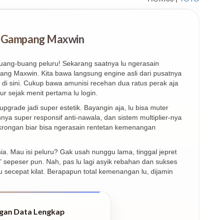
rak Gampang Maxwin
 buang-buang peluru! Sekarang saatnya lu ngerasain
ang Maxwin. Kita bawa langsung engine asli dari pusatnya
di sini. Cukup bawa amunisi recehan dua ratus perak aja
r sejak menit pertama lu login.
grade jadi super estetik. Bayangin aja, lu bisa muter
nya super responsif anti-nawala, dan sistem multiplier-nya
gkrongan biar bisa ngerasain rentetan kemenangan
sia. Mau isi peluru? Gak usah nunggu lama, tinggal jepret
 sepeser pun. Nah, pas lu lagi asyik rebahan dan sukses
u secepat kilat. Berapapun total kemenangan lu, dijamin
gan Data Lengkap